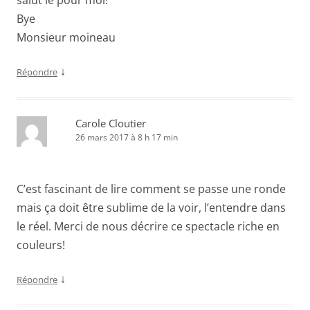
Bye
Monsieur moineau
↓
Répondre
Carole Cloutier
26 mars 2017 à 8 h 17 min
C’est fascinant de lire comment se passe une ronde
mais ça doit être sublime de la voir, l’entendre dans
le réel. Merci de nous décrire ce spectacle riche en
couleurs!
↓
Répondre