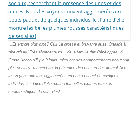
…Et encore plus gros? Oui! La grosse et bruyante aussi Ortalide à
tête grise!!! Très abondante ici… de la famille des Pénéloppes, du
Grand Hocco d’il y a 2 jours, elles ont des comportements beaucoup
plus sociaux, recherchant la présence des unes et des autres! Nous
les voyons souvent agglomérées en petits paquet de quelques
individus. Ici, l’une d’elle montre les belles plumes rousses
caractéristiques de ses ailes!