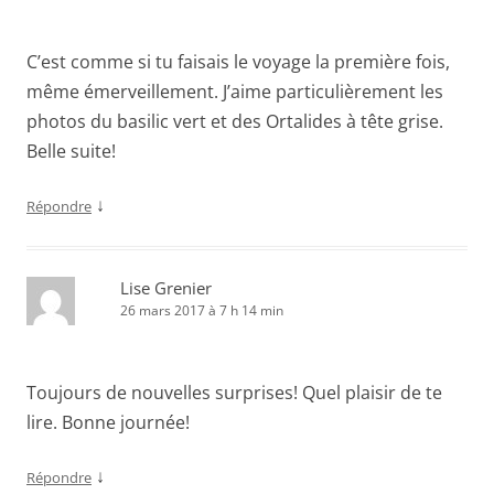
C’est comme si tu faisais le voyage la première fois,
même émerveillement. J’aime particulièrement les
photos du basilic vert et des Ortalides à tête grise.
Belle suite!
↓
Répondre
Lise Grenier
26 mars 2017 à 7 h 14 min
Toujours de nouvelles surprises! Quel plaisir de te
lire. Bonne journée!
↓
Répondre