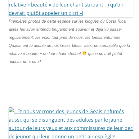
Premières photos de cette espèce sur les blogues du Costa Rica,
après les avoir entendu bruyamment souvent et déjà vu passer
régulièrement, les voici tout près de nous, les Geais enfumés!
Quasiment le double de nos Geais bleus, avec de semblable que la
relative « beauté » de leur chant stridant
qu’on devrait plutôt
appeler un « cri »!