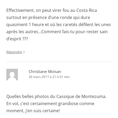
Effectivement, on peut virer fou au Costa Rica
surtout en présence d’une ronde qui dure
quasiment 1 heure et où les raretés défilent les unes
après les autres…Comment fais-tu pour rester sain
d’esprit ???
↓
Répondre
Christiane Moisan
26 mars 2017 à 21 h 01 min
Quelles belles photos du Cassique de Montezuma.
En vol, c’est certainement grandiose comme
moment, j’en suis certaine!