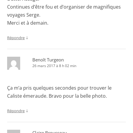
Continues d’être fou et d’organiser de magnifiques
voyages Serge.
Merci et à demain.
↓
Répondre
Benoît Turgeon
26 mars 2017 à 8 h 02 min
Ça m’a pris quelques secondes pour trouver le
Caliste émeraude. Bravo pour la belle photo.
↓
Répondre
Claire Brousseau