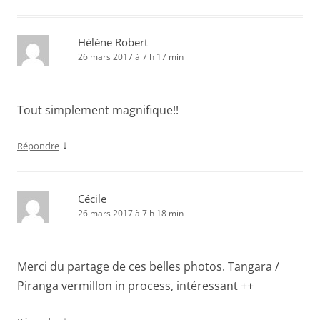
Hélène Robert
26 mars 2017 à 7 h 17 min
Tout simplement magnifique!!
↓
Répondre
Cécile
26 mars 2017 à 7 h 18 min
Merci du partage de ces belles photos. Tangara /
Piranga vermillon in process, intéressant ++