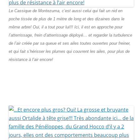
Le Cassique de Montezuma, c’est aussi celui qui fait un nid en
poche tissée de plus de 1 mètre de long et des dizaines dans le
même arbre! Oui, il a tout pour lui!!! Ici, il est en approche pour
l’atterrissage, frein d’atterrissage déployé… et regarder la turbulence
de l’air créée par sa queue et ses ailes toutes ouvertes pour freiner,
et qui fait s’hérisser les plumes qui couvrent les ailes, pour plus de
résistance à l’air encore!