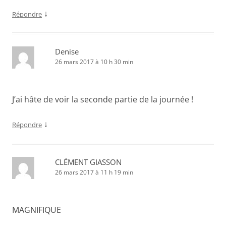
↓
Répondre
Denise
26 mars 2017 à 10 h 30 min
J’ai hâte de voir la seconde partie de la journée !
↓
Répondre
CLÉMENT GIASSON
26 mars 2017 à 11 h 19 min
MAGNIFIQUE