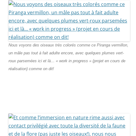
Nous voyons des oiseaux très colorés comme ce Piranga vermillon,
un mâle pas tout à fait adulte encore, avec quelques plumes vert-
roux parsemées ici et là… « work in progress » (projet en cours de
réalisation) comme on dit!