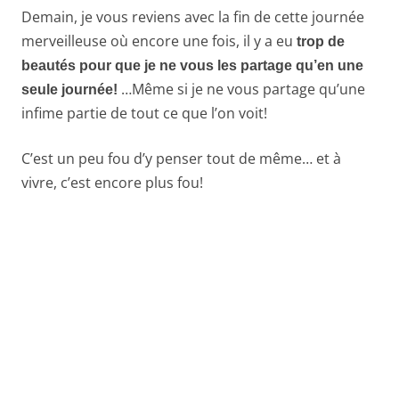
Demain, je vous reviens avec la fin de cette journée
merveilleuse où encore une fois, il y a eu
trop de
beautés pour que je ne vous les partage qu’en une
…Même si je ne vous partage qu’une
seule journée!
infime partie de tout ce que l’on voit!
C’est un peu fou d’y penser tout de même… et à
vivre, c’est encore plus fou!