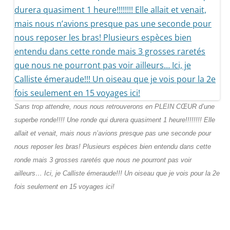
Sans trop attendre, nous nous retrouverons en PLEIN CŒUR d’une
superbe ronde!!!! Une ronde qui durera quasiment 1 heure!!!!!!!! Elle
allait et venait, mais nous n’avions presque pas une seconde pour
nous reposer les bras! Plusieurs espèces bien entendu dans cette
ronde mais 3 grosses raretés que nous ne pourront pas voir
ailleurs… Ici, je Calliste émeraude!!! Un oiseau que je vois pour la 2e
fois seulement en 15 voyages ici!