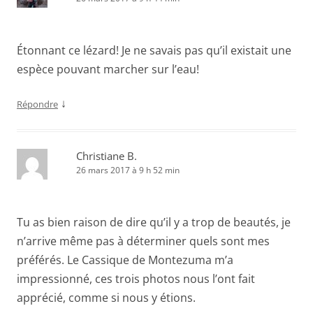
Étonnant ce lézard! Je ne savais pas qu’il existait une
espèce pouvant marcher sur l’eau!
↓
Répondre
Christiane B.
26 mars 2017 à 9 h 52 min
Tu as bien raison de dire qu’il y a trop de beautés, je
n’arrive même pas à déterminer quels sont mes
préférés. Le Cassique de Montezuma m’a
impressionné, ces trois photos nous l’ont fait
apprécié, comme si nous y étions.