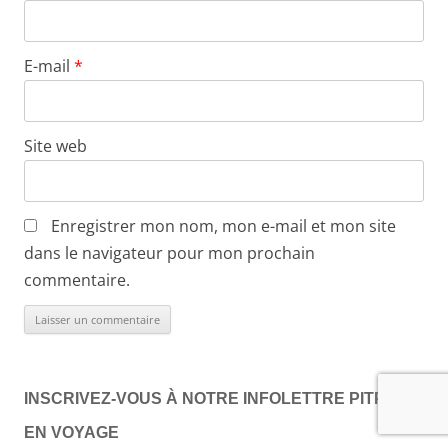
E-mail
*
Site web
Enregistrer mon nom, mon e-mail et mon site
dans le navigateur pour mon prochain
commentaire.
INSCRIVEZ-VOUS À NOTRE INFOLETTRE PITPIT
EN VOYAGE