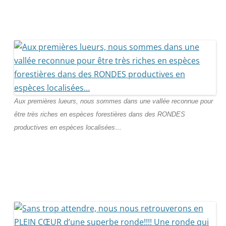
Aux premières lueurs, nous sommes dans une vallée reconnue pour
être très riches en espèces forestières dans des RONDES
productives en espèces localisées…