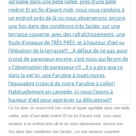
Ce fut donc un avant-midi très riche et hyper agréable dans une belle
vallée, près d’une belle rivière! Et en fin d’avant midi, nous nous
rendons à un endroit près de là où nous observerons, encore une
fois dans des conditions très faciles, sur une terrasse couverte,