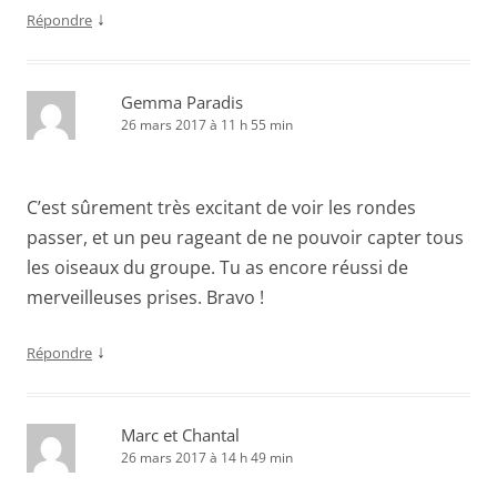
↓
Répondre
Gemma Paradis
26 mars 2017 à 11 h 55 min
C’est sûrement très excitant de voir les rondes
passer, et un peu rageant de ne pouvoir capter tous
les oiseaux du groupe. Tu as encore réussi de
merveilleuses prises. Bravo !
↓
Répondre
Marc et Chantal
26 mars 2017 à 14 h 49 min