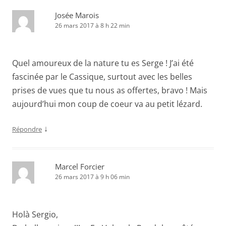
Josée Marois
26 mars 2017 à 8 h 22 min
Quel amoureux de la nature tu es Serge ! J’ai été
fascinée par le Cassique, surtout avec les belles
prises de vues que tu nous as offertes, bravo ! Mais
aujourd’hui mon coup de coeur va au petit lézard.
↓
Répondre
Marcel Forcier
26 mars 2017 à 9 h 06 min
Holà Sergio,