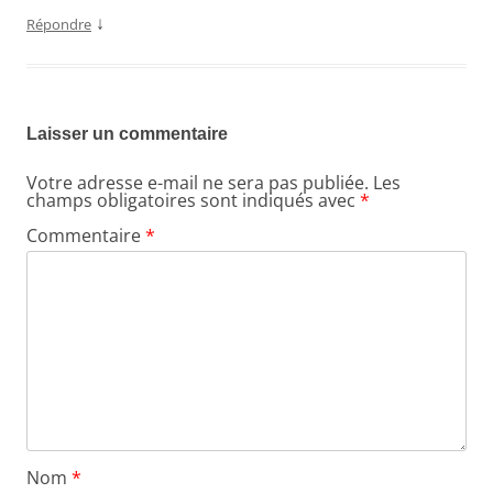
↓
Répondre
Laisser un commentaire
Votre adresse e-mail ne sera pas publiée.
Les
champs obligatoires sont indiqués avec
*
Commentaire
*
Nom
*