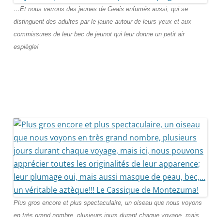
…Et nous verrons des jeunes de Geais enfumés aussi, qui se
distinguent des adultes par le jaune autour de leurs yeux et aux
commissures de leur bec de jeunot qui leur donne un petit air
espiègle!
Plus gros encore et plus spectaculaire, un oiseau que nous voyons
en très grand nombre, plusieurs jours durant chaque voyage, mais