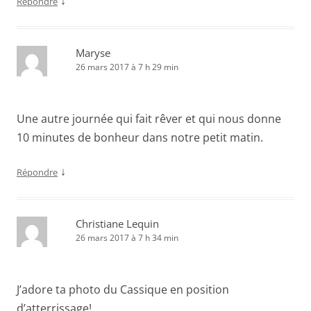
↓
Répondre
Maryse
26 mars 2017 à 7 h 29 min
Une autre journée qui fait rêver et qui nous donne
10 minutes de bonheur dans notre petit matin.
↓
Répondre
Christiane Lequin
26 mars 2017 à 7 h 34 min
J’adore ta photo du Cassique en position
d’atterrissage!