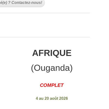
sé(e) ? Contactez-nous!
AFRIQUE
(Ouganda)
COMPLET
4 au 20 août 2026