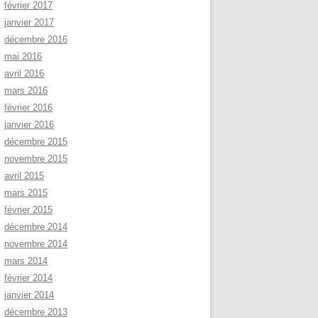
février 2017
janvier 2017
décembre 2016
mai 2016
avril 2016
mars 2016
février 2016
janvier 2016
décembre 2015
novembre 2015
avril 2015
mars 2015
février 2015
décembre 2014
novembre 2014
mars 2014
février 2014
janvier 2014
décembre 2013