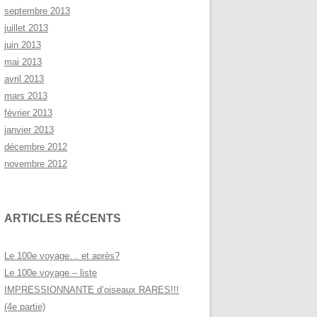
septembre 2013
juillet 2013
juin 2013
mai 2013
avril 2013
mars 2013
février 2013
janvier 2013
décembre 2012
novembre 2012
ARTICLES RÉCENTS
Le 100e voyage… et après?
Le 100e voyage – liste
IMPRESSIONNANTE d’oiseaux RARES!!!
(4e partie)