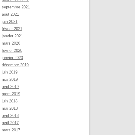
septembre 2021
août 2021
juin 2021
février 2021
janvier 2021
mars 2020
février 2020
janvier 2020
décembre 2019
juin 2019
mai 2019
avril 2019
mars 2019
juin 2018
mai 2018
avril 2018
avril 2017
mars 2017