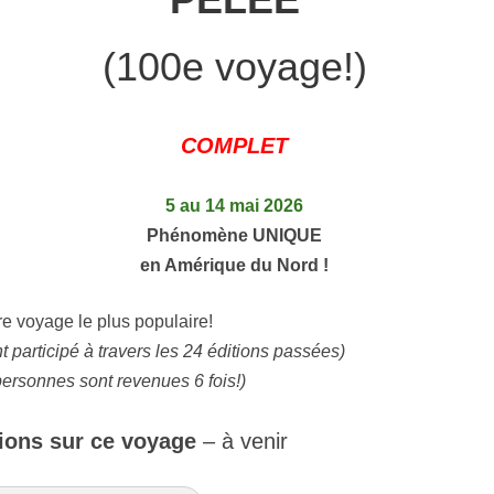
(100e voyage!)
COMPLET
5 au 14 mai 2026
Phénomène UNIQUE
en Amérique du Nord !
re voyage le plus populaire!
 participé à travers les 24 éditions passées)
ersonnes sont revenues 6 fois!)
tions sur ce voyage
– à venir