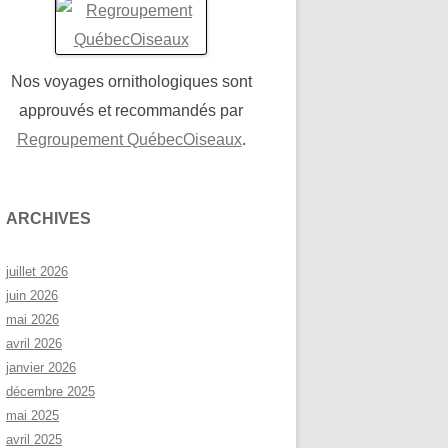
Nos voyages ornithologiques sont
approuvés et recommandés par
Regroupement QuébecOiseaux
.
ARCHIVES
juillet 2026
juin 2026
mai 2026
avril 2026
janvier 2026
décembre 2025
mai 2025
avril 2025