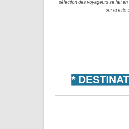
sélection des voyageurs se fait en
sur la liste
* DESTINA