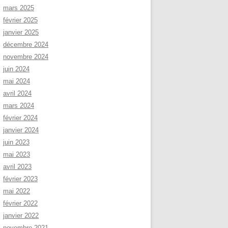
mars 2025
février 2025
janvier 2025
décembre 2024
novembre 2024
juin 2024
mai 2024
avril 2024
mars 2024
février 2024
janvier 2024
juin 2023
mai 2023
avril 2023
février 2023
mai 2022
février 2022
janvier 2022
novembre 2021