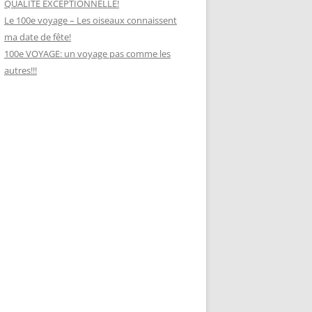
QUALITÉ EXCEPTIONNELLE!
Le 100e voyage – Les oiseaux connaissent
ma date de fête!
100e VOYAGE: un voyage pas comme les
autres!!!