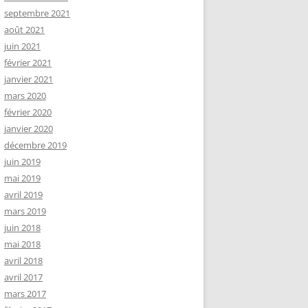
septembre 2021
août 2021
juin 2021
février 2021
janvier 2021
mars 2020
février 2020
janvier 2020
décembre 2019
juin 2019
mai 2019
avril 2019
mars 2019
juin 2018
mai 2018
avril 2018
avril 2017
mars 2017