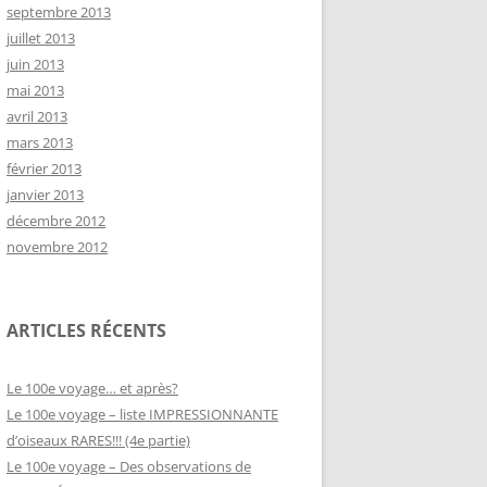
septembre 2013
juillet 2013
juin 2013
mai 2013
avril 2013
mars 2013
février 2013
janvier 2013
décembre 2012
novembre 2012
ARTICLES RÉCENTS
Le 100e voyage… et après?
Le 100e voyage – liste IMPRESSIONNANTE
d’oiseaux RARES!!! (4e partie)
Le 100e voyage – Des observations de