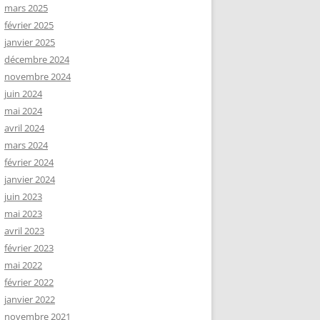
mars 2025
février 2025
janvier 2025
décembre 2024
novembre 2024
juin 2024
mai 2024
avril 2024
mars 2024
février 2024
janvier 2024
juin 2023
mai 2023
avril 2023
février 2023
mai 2022
février 2022
janvier 2022
novembre 2021