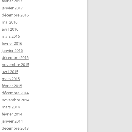
février 2017
janvier 2017
décembre 2016
mai 2016
avril 2016
mars 2016
février 2016
janvier 2016
décembre 2015
novembre 2015
avril 2015
mars 2015
février 2015
décembre 2014
novembre 2014
mars 2014
février 2014
janvier 2014
décembre 2013