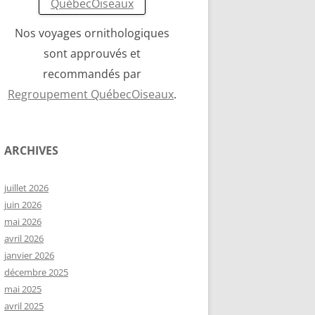
Nos voyages ornithologiques
sont approuvés et
recommandés par
Regroupement QuébecOiseaux
.
ARCHIVES
juillet 2026
juin 2026
mai 2026
avril 2026
janvier 2026
décembre 2025
mai 2025
avril 2025