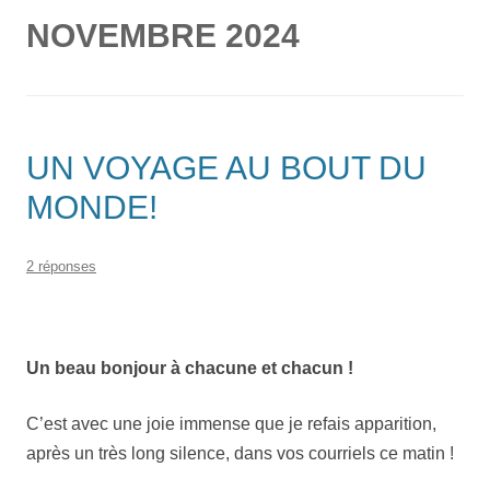
NOVEMBRE 2024
UN VOYAGE AU BOUT DU
MONDE!
2 réponses
Un beau bonjour à chacune et chacun !
C’est avec une joie immense que je refais apparition,
après un très long silence, dans vos courriels ce matin !