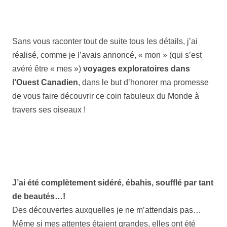
Sans vous raconter tout de suite tous les détails, j’ai
réalisé, comme je l’avais annoncé, « mon » (qui s’est
avéré être « mes »)
voyages exploratoires dans
l’Ouest Canadien
, dans le but d’honorer ma promesse
de vous faire découvrir ce coin fabuleux du Monde à
travers ses oiseaux !
J’ai été complètement sidéré, ébahis, soufflé par tant
de beautés…!
Des découvertes auxquelles je ne m’attendais pas…
Même si mes attentes étaient grandes, elles ont été