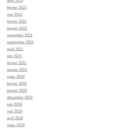
avril 2023
février 2023
mai 2022
février 2022
janvier 2022
novembre 2021
septembre 2021
août 2021
juin 2021
février 2021
janvier 2021
mars 2020
février 2020
janvier 2020
décembre 2019
juin 2019
mai 2019
avril 2019
mars 2019