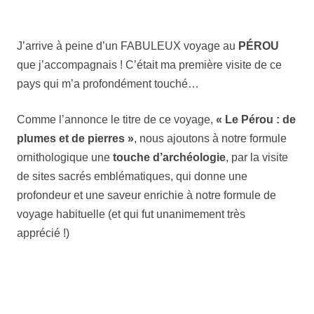
J’arrive à peine d’un FABULEUX voyage au
PÉROU
que j’accompagnais ! C’était ma première visite de ce
pays qui m’a profondément touché…
Comme l’annonce le titre de ce voyage,
« Le Pérou : de
plumes et de pierres »
, nous ajoutons à notre formule
ornithologique une
touche d’archéologie
, par la visite
de sites sacrés emblématiques, qui donne une
profondeur et une saveur enrichie à notre formule de
voyage habituelle (et qui fut unanimement très
apprécié !)