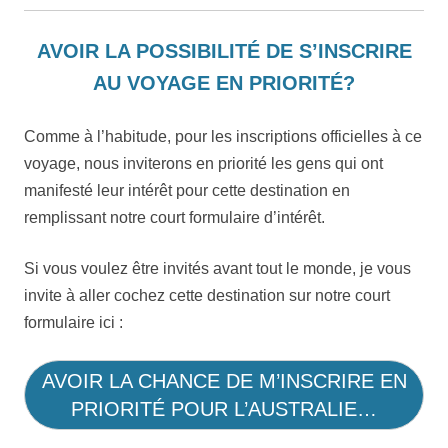
AVOIR LA POSSIBILITÉ DE S’INSCRIRE
AU VOYAGE EN PRIORITÉ?
Comme à l’habitude, pour les inscriptions officielles à ce
voyage, nous inviterons en priorité les gens qui ont
manifesté leur intérêt pour cette destination en
remplissant notre court formulaire d’intérêt.
Si vous voulez être invités avant tout le monde, je vous
invite à aller cochez cette destination sur notre court
formulaire ici :
AVOIR LA CHANCE DE M’INSCRIRE EN
PRIORITÉ POUR L’AUSTRALIE…