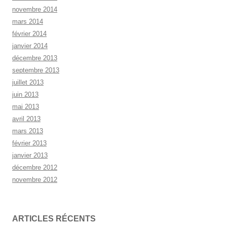
novembre 2014
mars 2014
février 2014
janvier 2014
décembre 2013
septembre 2013
juillet 2013
juin 2013
mai 2013
avril 2013
mars 2013
février 2013
janvier 2013
décembre 2012
novembre 2012
ARTICLES RÉCENTS