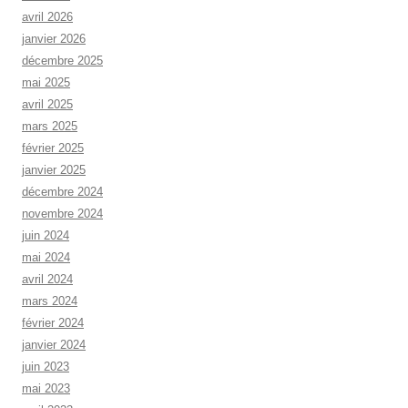
avril 2026
janvier 2026
décembre 2025
mai 2025
avril 2025
mars 2025
février 2025
janvier 2025
décembre 2024
novembre 2024
juin 2024
mai 2024
avril 2024
mars 2024
février 2024
janvier 2024
juin 2023
mai 2023