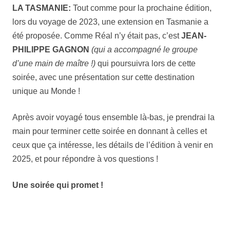
LA TASMANIE:
Tout comme pour la prochaine édition,
lors du voyage de 2023, une extension en Tasmanie a
été proposée. Comme Réal n’y était pas, c’est
JEAN-
PHILIPPE GAGNON
(qui a accompagné le groupe
d’une main de maître !)
qui poursuivra lors de cette
soirée, avec une présentation sur cette destination
unique au Monde !
Après avoir voyagé tous ensemble là-bas, je prendrai la
main pour terminer cette soirée en donnant à celles et
ceux que ça intéresse, les détails de l’édition à venir en
2025, et pour répondre à vos questions !
Une soirée qui promet !