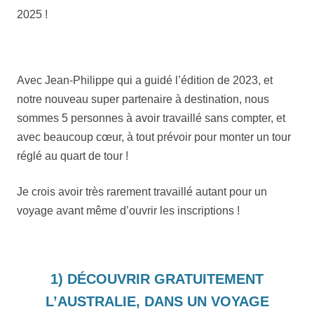
2025 !
Avec Jean-Philippe qui a guidé l’édition de 2023, et
notre nouveau super partenaire à destination, nous
sommes 5 personnes à avoir travaillé sans compter, et
avec beaucoup cœur, à tout prévoir pour monter un tour
réglé au quart de tour !
Je crois avoir très rarement travaillé autant pour un
voyage avant même d’ouvrir les inscriptions !
1) DÉCOUVRIR GRATUITEMENT
L’AUSTRALIE, DANS UN VOYAGE