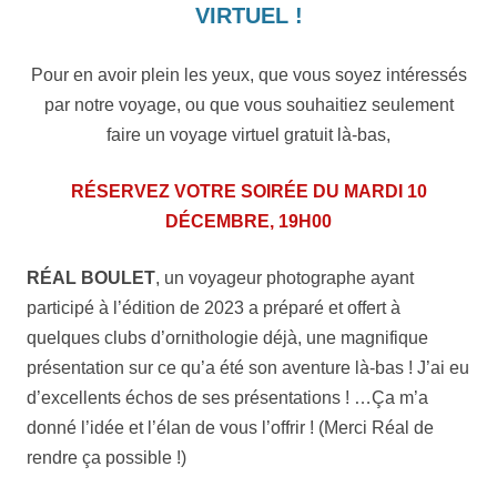
VIRTUEL !
Pour en avoir plein les yeux, que vous soyez intéressés
par notre voyage, ou que vous souhaitiez seulement
faire un voyage virtuel gratuit là-bas,
RÉSERVEZ VOTRE SOIRÉE DU MARDI 10
DÉCEMBRE, 19H00
RÉAL BOULET
, un voyageur photographe ayant
participé à l’édition de 2023 a préparé et offert à
quelques clubs d’ornithologie déjà, une magnifique
présentation sur ce qu’a été son aventure là-bas ! J’ai eu
d’excellents échos de ses présentations ! …Ça m’a
donné l’idée et l’élan de vous l’offrir ! (Merci Réal de
rendre ça possible !)