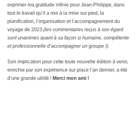
exprimer ma gratitude infinie pour Jean-Philippe, dans
tout le travail qu’il a mis à la mise sur pied, la
planification, l’organisation et l’accompagnement du
voyage de 2023
(les commentaires reçus à son égard
sont unanimes quant à sa façon si humaine, compétente
et professionnelle d’accompagner un groupe !).
Son implication pour cette toute nouvelle édition à venir,
enrichie par son expérience sur place l’an dernier, a été
d’une grande utilité !
Merci mon ami !