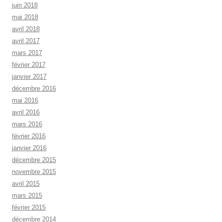
juin 2018
mai 2018
avril 2018
avril 2017
mars 2017
février 2017
janvier 2017
décembre 2016
mai 2016
avril 2016
mars 2016
février 2016
janvier 2016
décembre 2015
novembre 2015
avril 2015
mars 2015
février 2015
décembre 2014