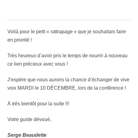
Voilà pour le petit « rattrapage » que je souhaitais faire
en priorité !
Très heureux d’avoir pris le temps de nourrir à nouveau
ce lien précieux avec vous !
J’espère que nous aurons la chance d’échanger de vive
voix MARDI le 10 DÉCEMBRE, lors de la conférence !
À très bientôt pour la suite !!!
Votre guide dévoué,
Serge Beaudette