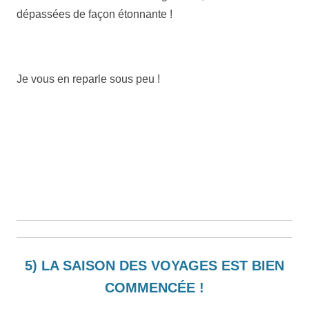
dépassées de façon étonnante !
Je vous en reparle sous peu !
5) LA SAISON DES VOYAGES EST BIEN
COMMENCÉE !