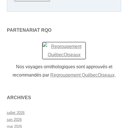
PARTENARIAT RQO
Nos voyages ornithologiques sont approuvés et
recommandés par
Regroupement QuébecOiseaux
.
ARCHIVES
juillet 2026
juin 2026
mai 2026