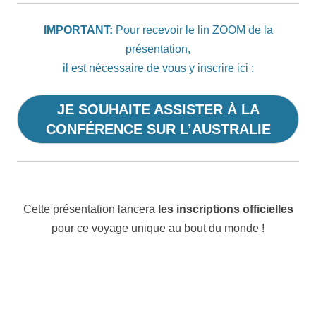
IMPORTANT:
Pour recevoir le lin ZOOM de la
présentation,
il est nécessaire de vous y inscrire ici :
JE SOUHAITE ASSISTER À LA
CONFÉRENCE SUR L’AUSTRALIE
Cette présentation lancera
les inscriptions officielles
pour ce voyage unique au bout du monde !