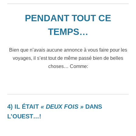
PENDANT TOUT CE
TEMPS…
Bien que n’avais aucune annonce à vous faire pour les
voyages, il s’est tout de même passé bien de belles
choses… Comme:
4) IL ÉTAIT
« DEUX FOIS »
DANS
L’OUEST…!