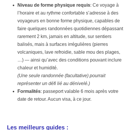
Niveau de forme physique requis
: Ce voyage à
l’horaire et au rythme confortable s’adresse à des
voyageurs en bonne forme physique, capables de
faire quelques randonnées quotidiennes dépassant
rarement 2 km, jamais en altitude, sur sentiers
balisés, mais à surfaces irrégulières (pierres
volcaniques, lave refroidie, sable mou des plages,
…) — ainsi qu’avec des conditions pouvant inclure
chaleur et humidité.
(Une seule randonnée (facultative) pourrait
représenter un défi lié au dénivelé.)
Formalités
: passeport valable 6 mois après votre
date de retour. Aucun visa, à ce jour.
Les meilleurs guides :