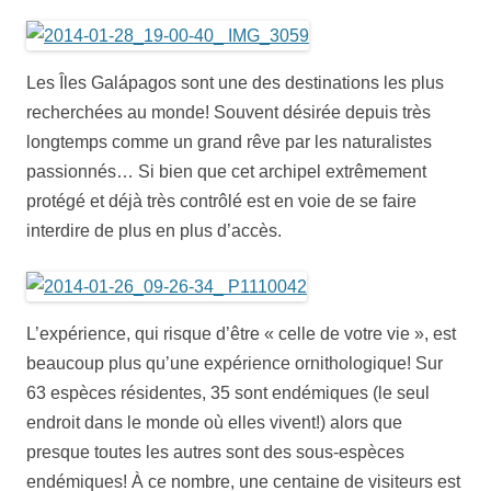
Les Îles Galápagos sont une des destinations les plus
recherchées au monde! Souvent désirée depuis très
longtemps comme un grand rêve par les naturalistes
passionnés… Si bien que cet archipel extrêmement
protégé et déjà très contrôlé est en voie de se faire
interdire de plus en plus d’accès.
L’expérience, qui risque d’être « celle de votre vie », est
beaucoup plus qu’une expérience ornithologique! Sur
63 espèces résidentes, 35 sont endémiques (le seul
endroit dans le monde où elles vivent!) alors que
presque toutes les autres sont des sous-espèces
endémiques! À ce nombre, une centaine de visiteurs est