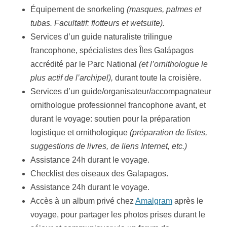
Équipement de snorkeling
(masques, palmes et
tubas. Facultatif: flotteurs et wetsuite).
Services d’un guide naturaliste trilingue
francophone, spécialistes des Îles Galápagos
accrédité par le Parc National
(et l’ornithologue le
plus actif de l’archipel),
durant toute la croisière.
Services d’un guide/organisateur/accompagnateur
ornithologue professionnel francophone avant, et
durant le voyage: soutien pour la préparation
logistique et ornithologique
(préparation de listes,
suggestions de livres, de liens Internet, etc.)
Assistance 24h durant le voyage.
Checklist des oiseaux des Galapagos.
Assistance 24h durant le voyage.
Accès à un album privé chez
Amalgram
après le
voyage, pour partager les photos prises durant le