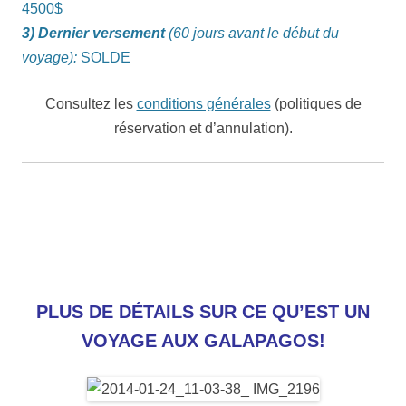
4500$
3) Dernier versement
(60 jours avant le début du
voyage):
SOLDE
Consultez les
conditions générales
(politiques de
réservation et d’annulation).
PLUS DE DÉTAILS SUR CE QU’EST UN
VOYAGE AUX GALAPAGOS!