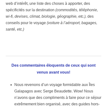
web d’intérêt, une liste des choses à apporter, des
spécificités sur la destination
(commodités, téléphonie,
wi-fi, devises, climat, biologie, géographie, etc.),
des
conseils pour le voyage
(voiture à l’aéroport, bagages,
santé, etc.)
Des commentaires éloquents de ceux qui sont
venus avant vous!
Nous revenons d’un voyage formidable aux Îles
Galapagos avec Serge Beaudette. Wow! Nous
n’avons que des compliments à faire pour ce séjour
extrêmement bien organisé, avec des guides hors-