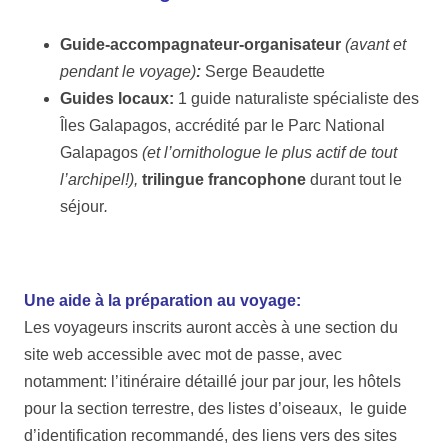
Guide-accompagnateur-organisateur
(avant et
pendant le voyage)
:
Serge Beaudette
Guides locaux:
1 guide naturaliste spécialiste des
Îles Galapagos, accrédité par le Parc National
Galapagos
(et l’ornithologue le plus actif de tout
l’archipel!),
trilingue francophone
durant tout le
séjour
.
Une aide à la préparation au voyage:
Les voyageurs inscrits auront accès à une section du
site web accessible avec mot de passe, avec
notamment: l’itinéraire détaillé jour par jour, les hôtels
pour la section terrestre, des listes d’oiseaux, le guide
d’identification recommandé, des liens vers des sites