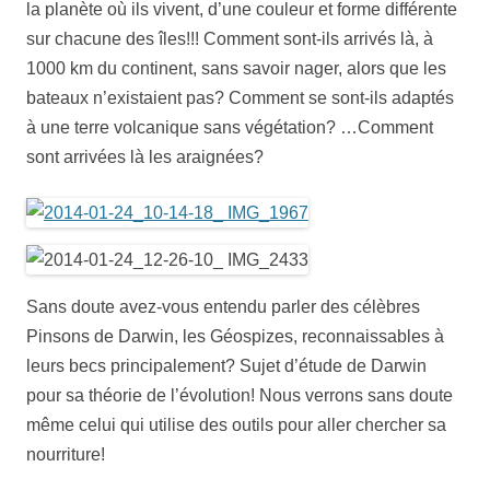
la planète où ils vivent, d’une couleur et forme différente
sur chacune des îles!!! Comment sont-ils arrivés là, à
1000 km du continent, sans savoir nager, alors que les
bateaux n’existaient pas? Comment se sont-ils adaptés
à une terre volcanique sans végétation? …Comment
sont arrivées là les araignées?
Sans doute avez-vous entendu parler des célèbres
Pinsons de Darwin, les Géospizes, reconnaissables à
leurs becs principalement? Sujet d’étude de Darwin
pour sa théorie de l’évolution! Nous verrons sans doute
même celui qui utilise des outils pour aller chercher sa
nourriture!