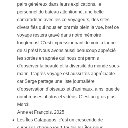
pairs généreux dans leurs explications, le
personnel du bateau attentionné, une belle
camaraderie avec les co-voyageurs, des sites
diversifiés qui nous en ont mis plein la vue, bref ce
voyage restera gravé dans notre mémoire
longtemps! C’est impressionnant de voir la faune
de si près! Nous avons aussi beaucoup apprécié
les sorties en apnée qui nous ont permis
d’observer la beauté et la diversité du monde sous-
marin. L’après-voyage est aussi très appréciable
car Serge partage une liste journalière
d’observation d’oiseaux et d’animaux, ainsi que de
nombreuses photos et vidéos. C’est un gros plus!
Merci!
Anne et François, 2025
Les Îles Galapagos, c’est un crescendo de
surprises chaque jour! Toutes les îles nous