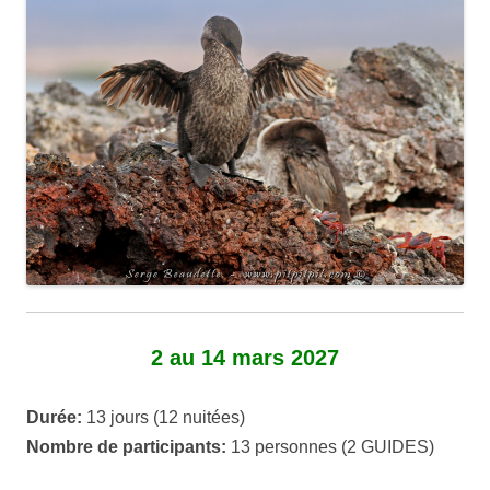
2 au 14 mars 2027
Durée:
13 jours (12 nuitées)
Nombre de participants:
13 personnes (2 GUIDES)