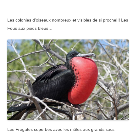
Les colonies d’oiseaux nombreux et visibles de si proche!!!
Les
Fous aux pieds bleus…
Les Frégates superbes avec les mâles aux grands sacs