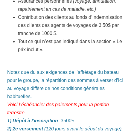
Assurances personnelles
(voyage, annulation,
rapatriement en cas de maladie, etc.)
Contribution des clients au fonds d’indemnisation
des clients des agents de voyages de 3,50$ par
tranche de 1000 $.
Tout ce qui n’est pas indiqué dans la section « Le
prix inclut ».
Notez que du aux exigences de l’affrétage du bateau
pour le groupe, la répartition des sommes à verser d’ici
au voyage diffère de nos conditions générales
habituelles.
Voici l’échéancier des paiements pour la portion
terrestre.
1) Dépôt à l’inscription:
3500$
2) 2e versement
(120 jours avant le début du voyage):