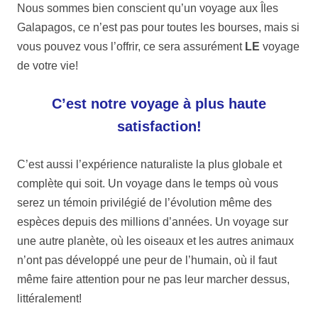
Nous sommes bien conscient qu’un voyage aux Îles
Galapagos, ce n’est pas pour toutes les bourses, mais si
vous pouvez vous l’offrir, ce sera assurément
LE
voyage
de votre vie!
C’est notre voyage à plus haute
satisfaction!
C’est aussi l’expérience naturaliste la plus globale et
complète qui soit. Un voyage dans le temps où vous
serez un témoin privilégié de l’évolution même des
espèces depuis des millions d’années. Un voyage sur
une autre planète, où les oiseaux et les autres animaux
n’ont pas développé une peur de l’humain, où il faut
même faire attention pour ne pas leur marcher dessus,
littéralement!