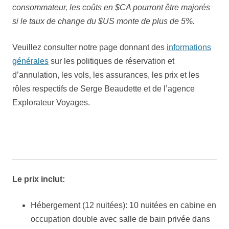
consommateur, les coûts en $CA pourront être majorés
si le taux de change du $US monte de plus de 5%.
Veuillez consulter notre page donnant des
informations
générales
sur les politiques de réservation et
d’annulation, les vols, les assurances, les prix et les
rôles respectifs de Serge Beaudette et de l’agence
Explorateur Voyages.
Le prix inclut:
Hébergement (12 nuitées): 10 nuitées en cabine en
occupation double avec salle de bain privée dans