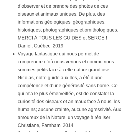
d’observer et de prendre des photos de ces
oiseaux et animaux uniques. De plus, des
informations géologiques, géographiques,
historiques, photographiques et ornithologiques.
MERCI À TOUS LES GUIDES et SERGE !
Daniel, Québec. 2019.
Voyage fantastique qui nous permet de
comprendre d’où nous venons et comme nous
sommes petits face à cette nature grandiose.
Nicolas, notre guide aux Iles, a été d’une
compétence et d’une générosité sans borne. Ce
qui m’a le plus émerveillée, est de constater la
curiosité des oiseaux et animaux face à nous, les
humains; aucune crainte, aucune agressivité. Aux
amoureux de la Nature, un voyage à réaliser
Christiane, Farnham. 2014.