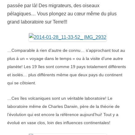
passée par là! Des migrateurs, des oiseaux
pélagiques… Vous plongez au cœur même du plus
grand laboratoire sur Terre!!!
…Comparable à rien d’autre de connu… s’approchant tout au
plus à un « voyage dans le temps » ou à la visite d’une autre
planète! Les 19 îles sont comme 19 pays totalement différents
et isolés… plus différents même que deux pays du continent
qui se côtoient.
…Ces îles volcaniques sont un véritable laboratoire! Le
laboratoire même de Charles Darwin, père de la théorie de
l’évolution qui est encore la référence aujourd’hui! Tout y a
évolué en vase clos, loin des influences continentales!