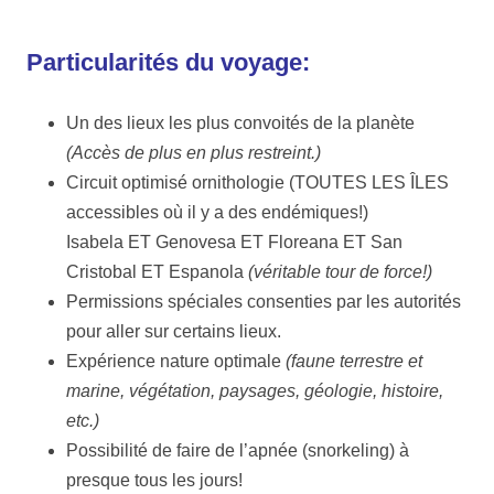
Particularités du voyage:
Un des lieux les plus convoités de la planète
(Accès de plus en plus restreint.)
Circuit optimisé ornithologie (TOUTES LES ÎLES
accessibles où il y a des endémiques!)
Isabela ET Genovesa ET Floreana ET San
Cristobal ET Espanola
(véritable tour de force!)
Permissions spéciales consenties par les autorités
pour aller sur certains lieux.
Expérience nature optimale
(faune terrestre et
marine, végétation, paysages, géologie, histoire,
etc.)
Possibilité de faire de l’apnée (snorkeling) à
presque tous les jours!