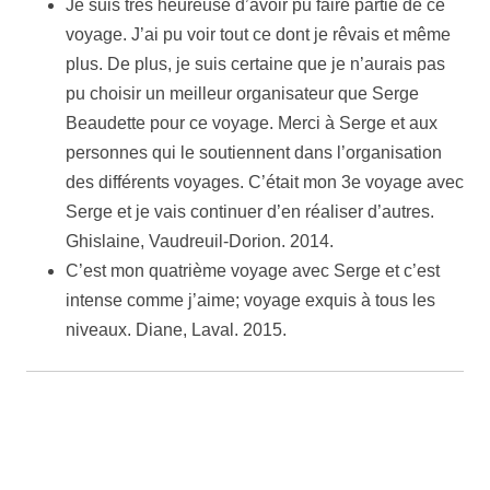
Je suis très heureuse d’avoir pu faire partie de ce
voyage. J’ai pu voir tout ce dont je rêvais et même
plus. De plus, je suis certaine que je n’aurais pas
pu choisir un meilleur organisateur que Serge
Beaudette pour ce voyage. Merci à Serge et aux
personnes qui le soutiennent dans l’organisation
des différents voyages. C’était mon 3e voyage avec
Serge et je vais continuer d’en réaliser d’autres.
Ghislaine, Vaudreuil-Dorion. 2014.
C’est mon quatrième voyage avec Serge et c’est
intense comme j’aime; voyage exquis à tous les
niveaux. Diane, Laval. 2015.