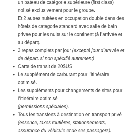
un bateau de catégorie supérieure (first class)
nolisé exclusivement pour le groupe.
Et 2 autres nuitées en occupation double dans des
hôtels de catégorie standard avec salle de bain
privée pour les nuits sur le continent (à l’arrivée et
au départ).
3 repas complets par jour
(excepté jour d’arrivée et
de départ, si non spécifié autrement)
Carte de transit de 20$US
Le supplément de carburant pour l’itinéraire
optimisé.
Les suppléments pour changements de sites pour
l’itinéraire optimisé
(permissions spéciales).
Tous les transferts à destination en transport privé
(essence, taxes routières, stationnements,
assurance du véhicule et de ses passagers).