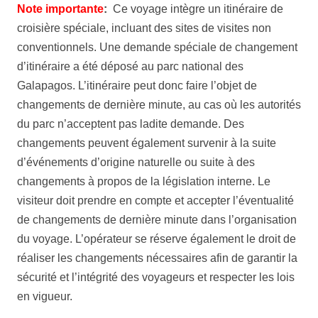
Note importante
:
Ce voyage intègre un itinéraire de
croisière spéciale, incluant des sites de visites non
conventionnels. Une demande spéciale de changement
d’itinéraire a été déposé au parc national des
Galapagos. L’itinéraire peut donc faire l’objet de
changements de dernière minute, au cas où les autorités
du parc n’acceptent pas ladite demande. Des
changements peuvent également survenir à la suite
d’événements d’origine naturelle ou suite à des
changements à propos de la législation interne. Le
visiteur doit prendre en compte et accepter l’éventualité
de changements de dernière minute dans l’organisation
du voyage. L’opérateur se réserve également le droit de
réaliser les changements nécessaires afin de garantir la
sécurité et l’intégrité des voyageurs et respecter les lois
en vigueur.