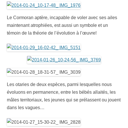
Le Cormoran aptère, incapable de voler avec ses ailes
maintenant atrophiées, est aussi un symbole et un
témoin de la théorie de l’évolution à l’œuvre!
Les otaries de deux espèces, parmi lesquelles nous
évoluons en permanence, entre les bébés allaités, les
mâles territoriaux, les jeunes qui se prélassent ou jouent
dans les vagues…