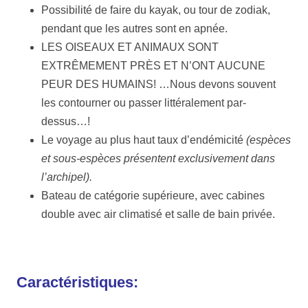
Possibilité de faire du kayak, ou tour de zodiak,
pendant que les autres sont en apnée.
LES OISEAUX ET ANIMAUX SONT
EXTRÊMEMENT PRÈS ET N’ONT AUCUNE
PEUR DES HUMAINS! …Nous devons souvent
les contourner ou passer littéralement par-
dessus…!
Le voyage au plus haut taux d’endémicité
(espèces
et sous-espèces présentent exclusivement dans
l’archipel).
Bateau de catégorie supérieure, avec cabines
double avec air climatisé et salle de bain privée.
Caractéristiques: