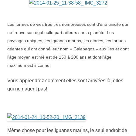
Les formes de vies très très nombreuses sont d’une unicité qui
ne trouve son égal nulle part ailleurs sur la planète! Les
paysages uniques, les Iguanes marins, les otaries, les tortues
géantes qui ont donné leur nom « Galapagos » aux îles et dont
l’âge moyen estimé est de 150 à 200 ans et dont l’âge
maximum est inconnu!
Vous apprendrez comment elles sont arrivées là, elles
qui ne nagent pas!
Même chose pour les Iguanes marins, le seul endroit de