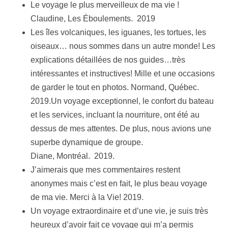
Le voyage le plus merveilleux de ma vie !
Claudine, Les Éboulements. 2019
Les îles volcaniques, les iguanes, les tortues, les
oiseaux… nous sommes dans un autre monde! Les
explications détaillées de nos guides…très
intéressantes et instructives! Mille et une occasions
de garder le tout en photos. Normand, Québec.
2019.Un voyage exceptionnel, le confort du bateau
et les services, incluant la nourriture, ont été au
dessus de mes attentes. De plus, nous avions une
superbe dynamique de groupe.
Diane, Montréal. 2019.
J’aimerais que mes commentaires restent
anonymes mais c’est en fait, le plus beau voyage
de ma vie. Merci à la Vie! 2019.
Un voyage extraordinaire et d’une vie, je suis très
heureux d’avoir fait ce voyage qui m’a permis