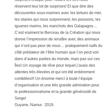
réservent leur lot de surprises! Et que dire des
découvertes sous-marines avec les tortues de mer,
les otaries qui nous surprennent, les poissons, les
iguanes marins, les manchots des Galapagos…
C’est vraiment le Berceau de la Création qui nous
donne l’impression de renaître avec des animaux
qui n’ont pas peur de nous… pratiquement naïfs du
côté prédateur de l’être humain que l’on peut voir
dans d’autres parties du monde, mais pas sur ces
Îles! Un voyage de rêve pour lequel j’avais des
attentes très élevées et qui ont été entièrement
comblées!!! Un énorme merci à toute l’équipe
d’organisation et une très grande admiration pour
le professionnalisme et la grande générosité de
Serge!
Guyane, Namur. 2019.