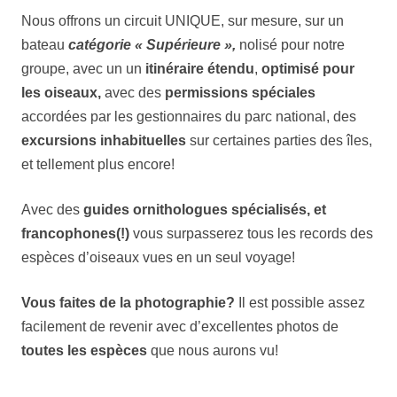
Nous offrons un circuit UNIQUE, sur mesure, sur un
bateau
catégorie « Supérieure »,
nolisé pour notre
groupe, avec un un
itinéraire étendu
,
optimisé pour
les oiseaux,
avec des
permissions spéciales
accordées par les gestionnaires du parc national, des
excursions inhabituelles
sur certaines parties des îles,
et tellement plus encore!
Avec des
guides ornithologues spécialisés, et
francophones(!)
vous surpasserez tous les records des
espèces d’oiseaux vues en un seul voyage!
Vous faites de la photographie?
Il est possible assez
facilement de revenir avec d’excellentes photos de
toutes les espèces
que nous aurons vu!