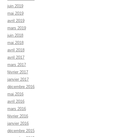
juin 2019
mai 2019
avril 2019
mars 2019
juin 2018
mai 2018
avril 2018
avril 2017
mars 2017
février 2017
janvier 2017
décembre 2016
mai 2016
avril 2016
mars 2016
février 2016
janvier 2016
décembre 2015