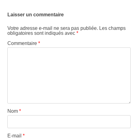
Laisser un commentaire
Votre adresse e-mail ne sera pas publiée.
Les champs
obligatoires sont indiqués avec
*
Commentaire
*
Nom
*
E-mail
*