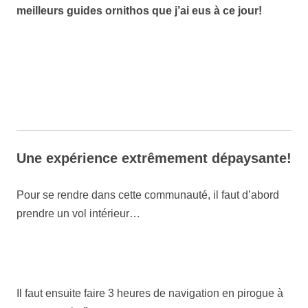
meilleurs guides ornithos que j’ai eus à ce jour!
Une expérience extrêmement dépaysante!
Pour se rendre dans cette communauté, il faut d’abord
prendre un vol intérieur…
Il faut ensuite faire 3 heures de navigation en pirogue à