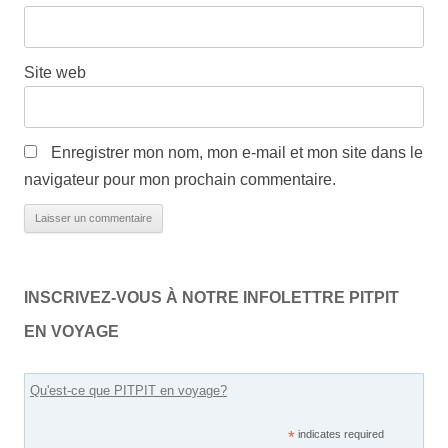
Site web
Enregistrer mon nom, mon e-mail et mon site dans le
navigateur pour mon prochain commentaire.
INSCRIVEZ-VOUS À NOTRE INFOLETTRE PITPIT
EN VOYAGE
Qu'est-ce que PITPIT en voyage?
*
indicates required