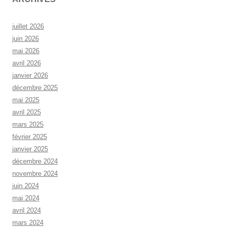
juillet 2026
juin 2026
mai 2026
avril 2026
janvier 2026
décembre 2025
mai 2025
avril 2025
mars 2025
février 2025
janvier 2025
décembre 2024
novembre 2024
juin 2024
mai 2024
avril 2024
mars 2024