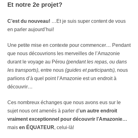
Et notre 2e projet?
C’est du nouveau!
…Et je suis super content de vous
en parler aujourd’hui!
Une petite mise en contexte pour commencer… Pendant
que nous découvrions les merveilles de l’Amazonie
durant le voyage au Pérou
(pendant les repas, ou dans
les transports)
, entre nous
(guides et participants),
nous
parlions d’à quel point l’Amazonie est un endroit à
découvrir…
Ces nombreux échanges que nous avons eus sur le
sujet nous ont amenés à parler d’
un autre endroit
vraiment exceptionnel pour découvrir l’Amazonie…
mais
en ÉQUATEUR
, celui-là!