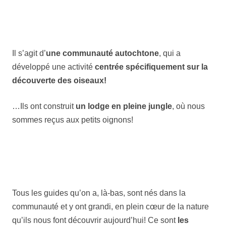
Il s’agit d’
une communauté autochtone
, qui a
développé une activité
centrée spécifiquement sur la
découverte des oiseaux!
…Ils ont construit
un lodge en pleine jungle
, où nous
sommes reçus aux petits oignons!
Tous les guides qu’on a, là-bas, sont nés dans la
communauté et y ont grandi, en plein cœur de la nature
qu’ils nous font découvrir aujourd’hui! Ce sont
les