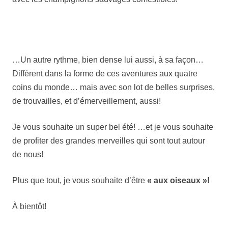
…Un autre rythme, bien dense lui aussi, à sa façon…
Différent dans la forme de ces aventures aux quatre
coins du monde… mais avec son lot de belles surprises,
de trouvailles, et d’émerveillement, aussi!
Je vous souhaite un super bel été! …et je vous souhaite
de profiter des grandes merveilles qui sont tout autour
de nous!
Plus que tout, je vous souhaite d’être
« aux oiseaux »!
À bientôt!