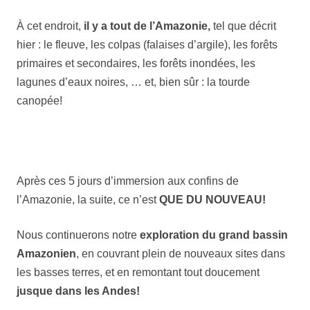
À cet endroit,
il y a tout de l’Amazonie,
tel que décrit
hier : le fleuve, les colpas (falaises d’argile), les forêts
primaires et secondaires, les forêts inondées, les
lagunes d’eaux noires, … et, bien sûr : la tourde
canopée!
Après ces 5 jours d’immersion aux confins de
l’Amazonie, la suite, ce n’est
QUE DU NOUVEAU!
Nous continuerons notre
exploration du grand bassin
Amazonien
, en couvrant plein de nouveaux sites dans
les basses terres, et en remontant tout doucement
jusque dans les Andes!