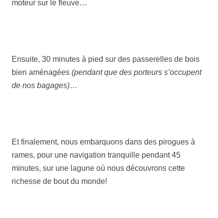
moteur sur le fleuve…
Ensuite, 30 minutes à pied sur des passerelles de bois
bien aménagées
(pendant que des porteurs s’occupent
de nos bagages)
…
Et finalement, nous embarquons dans des pirogues à
rames, pour une navigation tranquille pendant 45
minutes, sur une lagune où nous découvrons cette
richesse de bout du monde!