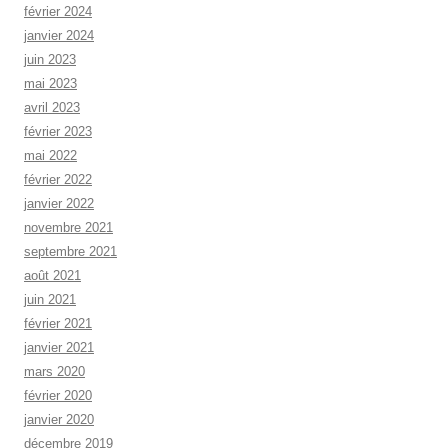
février 2024
janvier 2024
juin 2023
mai 2023
avril 2023
février 2023
mai 2022
février 2022
janvier 2022
novembre 2021
septembre 2021
août 2021
juin 2021
février 2021
janvier 2021
mars 2020
février 2020
janvier 2020
décembre 2019