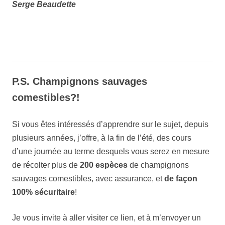
Serge Beaudette
P.S. Champignons sauvages
comestibles?!
Si vous êtes intéressés d’apprendre sur le sujet, depuis
plusieurs années, j’offre, à la fin de l’été, des cours
d’une journée au terme desquels vous serez en mesure
de récolter plus de
200 espèces
de champignons
sauvages comestibles, avec assurance, et
de façon
100% sécuritaire
!
Je vous invite à aller visiter ce lien, et à m’envoyer un