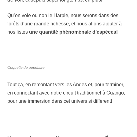
Qu’on voie ou non le Harpie, nous serons dans des
forêts d’une grande richesse, et nous allons ajouter à
nos listes
une quantité phénoménale d’espèces!
Coquette de popelaire
Tout ça, en remontant vers les Andes et, pour terminer,
en connectant avec notre circuit traditionnel à Guango,
pour une immersion dans cet univers si différent!