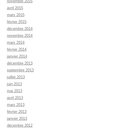
novembre 2015
avril 2015
mars 2015
février 2015
décembre 2014
novembre 2014
mars 2014
février 2014
janvier 2014
décembre 2013
septembre 2013
juillet 2013
juin 2013
mai 2013
avril 2013
mars 2013
février 2013
janvier 2013
décembre 2012