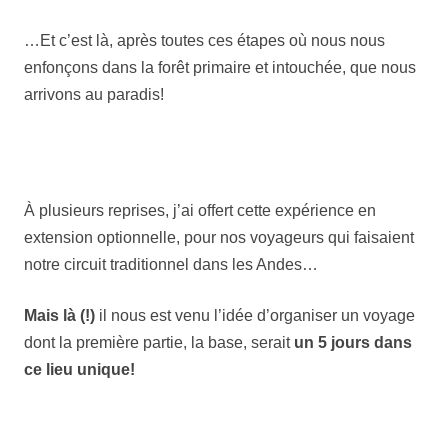
…Et c’est là, après toutes ces étapes où nous nous
enfonçons dans la forêt primaire et intouchée, que nous
arrivons au paradis!
À plusieurs reprises, j’ai offert cette expérience en
extension optionnelle, pour nos voyageurs qui faisaient
notre circuit traditionnel dans les Andes…
Mais là (!)
il nous est venu l’idée d’organiser un voyage
dont la première partie, la base, serait
un 5 jours dans
ce lieu unique!