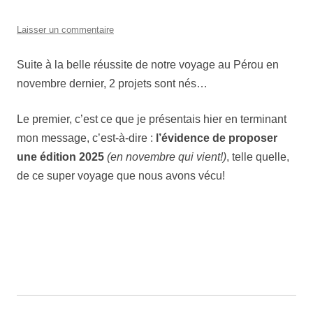
Laisser un commentaire
Suite à la belle réussite de notre voyage au Pérou en
novembre dernier, 2 projets sont nés…
Le premier, c’est ce que je présentais hier en terminant
mon message, c’est-à-dire :
l’évidence de proposer
une édition 2025
(en novembre qui vient!)
, telle quelle,
de ce super voyage que nous avons vécu!