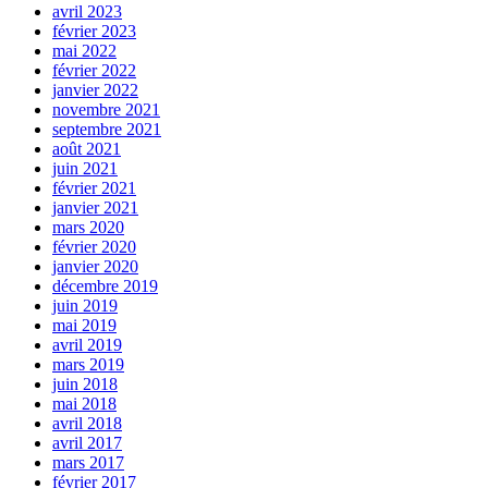
avril 2023
février 2023
mai 2022
février 2022
janvier 2022
novembre 2021
septembre 2021
août 2021
juin 2021
février 2021
janvier 2021
mars 2020
février 2020
janvier 2020
décembre 2019
juin 2019
mai 2019
avril 2019
mars 2019
juin 2018
mai 2018
avril 2018
avril 2017
mars 2017
février 2017