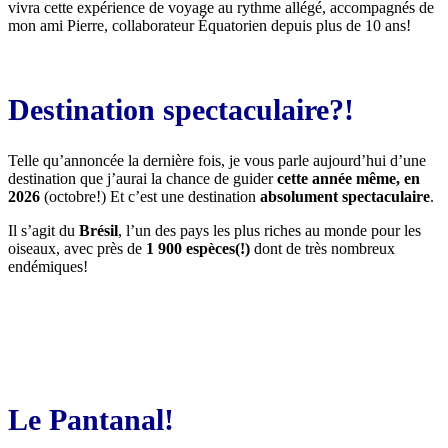
vivra cette expérience de voyage au rythme allégé, accompagnés de
mon ami Pierre, collaborateur Équatorien depuis plus de 10 ans!
Destination spectaculaire?!
Telle qu’annoncée la dernière fois, je vous parle aujourd’hui d’une
destination que j’aurai la chance de guider
cette année même, en
2026
(octobre!) Et c’est une destination
absolument spectaculaire
.
Il s’agit du
Brésil
, l’un des pays les plus riches au monde pour les
oiseaux, avec près de
1 900 espèces(!)
dont de très nombreux
endémiques!
Le Pantanal!