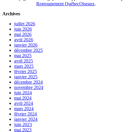
Regroupement QuébecOiseaux
.
Archives
juillet 2026
juin 2026
mai 2026
avril 2026
janvier 2026
décembre 2025
mai 2025
avril 2025
mars 2025
février 2025
janvier 2025
décembre 2024
novembre 2024
juin 2024
mai 2024
avril 2024
mars 2024
février 2024
janvier 2024
juin 2023
mai 2023