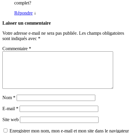
complet?
Répondre
↓
Laisser un commentaire
Votre adresse e-mail ne sera pas publiée.
Les champs obligatoires
sont indiqués avec
*
Commentaire
*
Nom
*
E-mail
*
Site web
Enregistrer mon nom, mon e-mail et mon site dans le navigateur