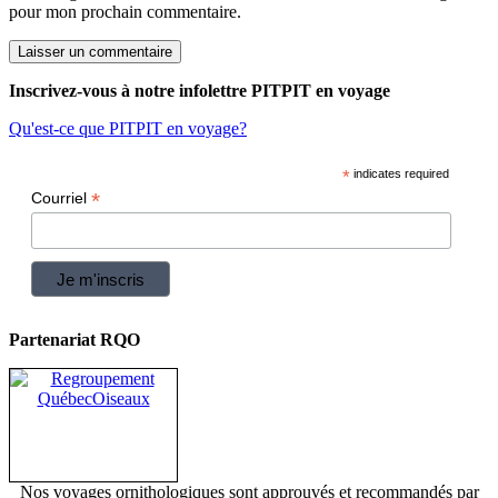
pour mon prochain commentaire.
Inscrivez-vous à notre infolettre PITPIT en voyage
Qu'est-ce que PITPIT en voyage?
*
indicates required
*
Courriel
Partenariat RQO
Nos voyages ornithologiques sont approuvés et recommandés par