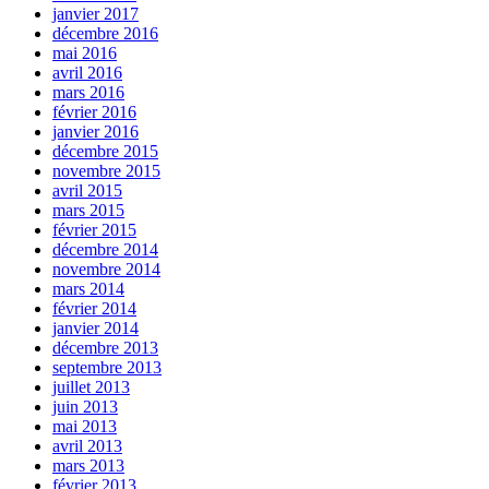
janvier 2017
décembre 2016
mai 2016
avril 2016
mars 2016
février 2016
janvier 2016
décembre 2015
novembre 2015
avril 2015
mars 2015
février 2015
décembre 2014
novembre 2014
mars 2014
février 2014
janvier 2014
décembre 2013
septembre 2013
juillet 2013
juin 2013
mai 2013
avril 2013
mars 2013
février 2013