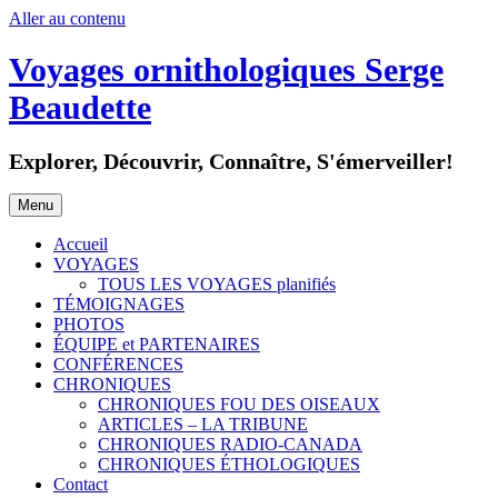
Aller au contenu
Voyages ornithologiques Serge
Beaudette
Explorer, Découvrir, Connaître, S'émerveiller!
Menu
Accueil
VOYAGES
TOUS LES VOYAGES planifiés
TÉMOIGNAGES
PHOTOS
ÉQUIPE et PARTENAIRES
CONFÉRENCES
CHRONIQUES
CHRONIQUES FOU DES OISEAUX
ARTICLES – LA TRIBUNE
CHRONIQUES RADIO-CANADA
CHRONIQUES ÉTHOLOGIQUES
Contact